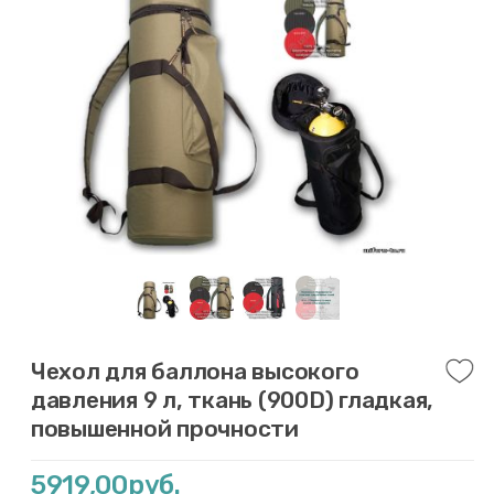
Чехол для баллона высокого
давления 9 л, ткань (900D) гладкая,
повышенной прочности
5919,00руб.