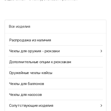
Все изделия
Распродажа из наличия
Чехлы для оружия - рюкзаки
Дополнительные опции к рюкзакам
Оружейные чехлы-кейсы
Чехлы для баллонов
Чехлы для насосов
Сопутствующие изделия