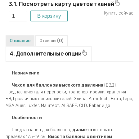
3.1. Посмотреть карту цветов тканей
Описание
Отзывы
(0)
4. Дополнительные опции
Назначение
Чехол для баллонов высокого давления
(БВД).
Предназначен для переноски, транспортировки, хранения
БВД различных производителей: Элина, Armotech, Extra, Геро,
MSA Auer, Luxfer, Маштест, ALSAFE, CLD, Faber и др.
Особенности
Предназначен для баллонов,
диаметр
которых в
пределах 17,5-19 см.
Высота баллона с вентилем