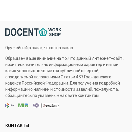
Оружейный рюкзак, чехол на заказ
Обращаем ваше внимание на то, что данный Интернет-сайт,
носит исключительно информационный характер и ни при
каких условиях не является публичной офертой,
определяемой положениями Статьи 437 Гражданского
кодекса Российской Федерации. Для получения подробной
информации о наличии и стоимости изделий, пожалуйста,
обращайтесь по указанным на сайте контактам
КОНТАКТЫ