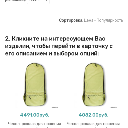
Сортировка:
Цена
·
Популярность
2. Кликните на интересующем Вас
изделии, чтобы перейти в карточку с
его описанием и выбором опций:
4491,00руб.
4082,00руб.
Чехол-рюкзак для ношения
Чехол-рюкзак для ношения