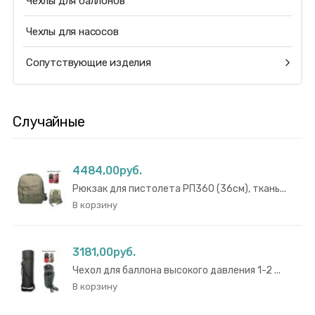
Чехлы для баллонов
Чехлы для насосов
Сопутствующие изделия
Случайные
4484,00руб.
Рюкзак для пистолета РП360 (36см), ткань...
3181,00руб.
Чехол для баллона высокого давления 1-2 ...