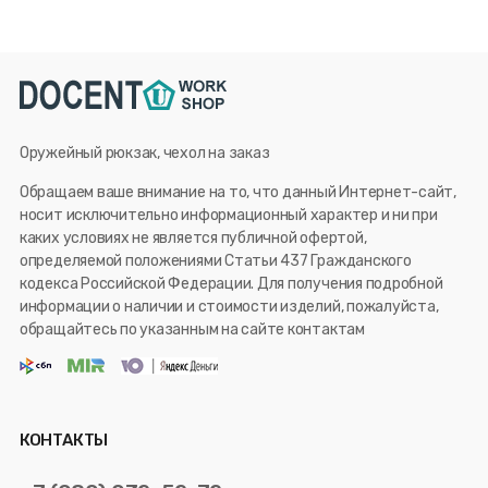
Оружейный рюкзак, чехол на заказ
Обращаем ваше внимание на то, что данный Интернет-сайт,
носит исключительно информационный характер и ни при
каких условиях не является публичной офертой,
определяемой положениями Статьи 437 Гражданского
кодекса Российской Федерации. Для получения подробной
информации о наличии и стоимости изделий, пожалуйста,
обращайтесь по указанным на сайте контактам
КОНТАКТЫ