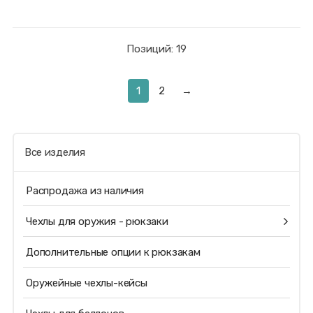
Позиций: 19
1
2
→
Все изделия
Распродажа из наличия
Чехлы для оружия - рюкзаки
Дополнительные опции к рюкзакам
Оружейные чехлы-кейсы