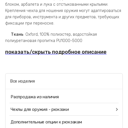
блоком, арбалета и лука с отстыкованными крыльями.
Крепления чехла для ношения оружия могут адаптироваться
для приборов, инструмента и других предметов, требующих
фиксации при переноске.
Ткань
: Oxford, 100% полиэстер, водостойкая
полиуретановая пропитка PU1000-5000
показать/скрыть подробное описание
Все изделия
Распродажа из наличия
Чехлы для оружия - рюкзаки
Дополнительные опции к рюкзакам