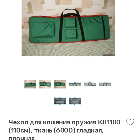
Чехол для ношения оружия КЛ1100
(110см), ткань (600D) гладкая,
прочная