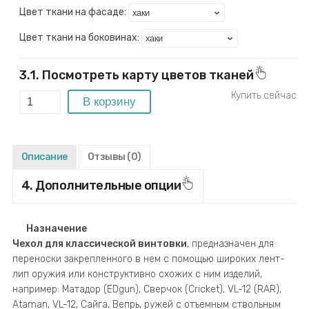
Цвет ткани на фасаде:
Цвет ткани на боковинах:
3.1. Посмотреть карту цветов тканей
Описание
Отзывы
(0)
4. Дополнительные опции
Назначение
Чехол для классической винтовки
, предназначен для
переноски закрепленного в нем с помощью широких лент-
лип оружия или конструктивно схожих с ним изделий,
например: Матадор (EDgun), Сверчок (Cricket), VL-12 (RAR),
Ataman, VL-12, Сайга, Вепрь, ружей с отъемным ствольным