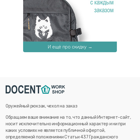
И ещё про скидку →
Оружейный рюкзак, чехол на заказ
Обращаем ваше внимание на то, что данный Интернет-сайт,
носит исключительно информационный характер и ни при
каких условиях не является публичной офертой,
определяемой положениями Статьи 437 Гражданского