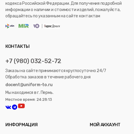
кодекса Российской Федерации. Для получения подробной
информации о наличии и стоимости изделий, пожалуйста,
обращайтесь по указанным на сайте контактам
КОНТАКТЫ
+7 (980) 032-52-72
Заказы на сайте принимаются круглосуточно 24/7
Обработка заказов в течение рабочего дня
docent@uniform-to.ru
Мы находимся в г. Пермь.
Местное время: 24:28:13
ИНФОРМАЦИЯ
МОЙ АККАУНТ