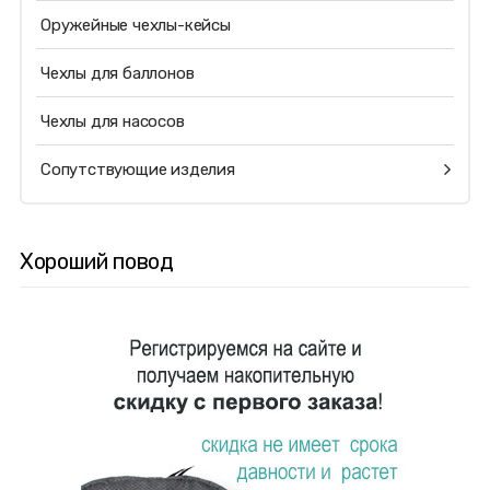
Оружейные чехлы-кейсы
Чехлы для баллонов
Чехлы для насосов
Сопутствующие изделия
Хороший повод