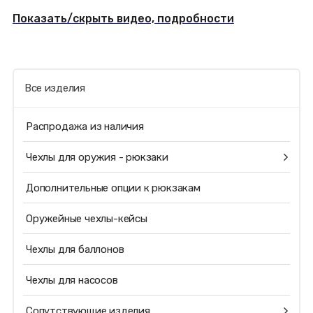
Показать/скрыть видео, подробности
Все изделия
Распродажа из наличия
Чехлы для оружия - рюкзаки
Дополнительные опции к рюкзакам
Оружейные чехлы-кейсы
Чехлы для баллонов
Чехлы для насосов
Сопутствующие изделия