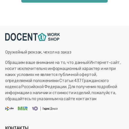
Оружейный рюкзак, чехол на заказ
Обращаем ваше внимание на то, что данный Интернет-сайт,
носит исключительно информационный характер и ни при
каких условиях не является публичной офертой,
определяемой положениями Статьи 437 Гражданского
кодекса Российской Федерации. Для получения подробной
информации о наличии и стоимости изделий, пожалуйста,
обращайтесь по указанным на сайте контактам
КОНТАКТЫ