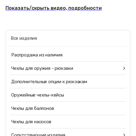
Показать/скрыть видео, подробности
Все изделия
Распродажа из наличия
Чехлы для оружия - рюкзаки
Дополнительные опции к рюкзакам
Оружейные чехлы-кейсы
Чехлы для баллонов
Чехлы для насосов
Сопутствующие изделия