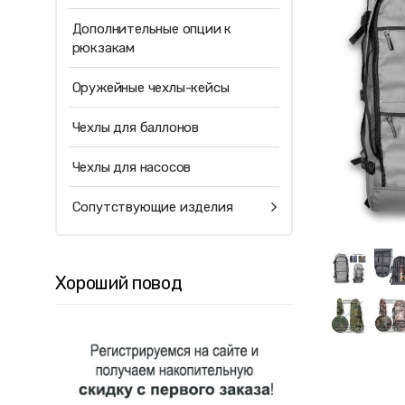
Дополнительные опции к
рюкзакам
Оружейные чехлы-кейсы
Чехлы для баллонов
Чехлы для насосов
Сопутствующие изделия
Хороший повод