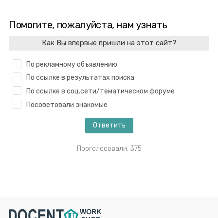
Помогите, пожалуйста, нам узнать
Как Вы впервые пришли на этот сайт?
По рекламному объявлению
По ссылке в результатах поиска
По ссылке в соц.сети/тематическом форуме
Посоветовали знакомые
Проголосовали: 375