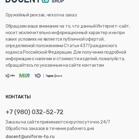
Оружейный рюкзак, чехол на заказ
Обращаем ваше внимание на то, что данный Интернет-сайт,
носит исключительно информационный характер и ни при
каких условиях не является публичной офертой,
определяемой положениями Статьи 437 Гражданского
кодекса Российской Федерации. Для получения подробной
информации о наличии и стоимости изделий, пожалуйста,
обращайтесь по указанным на сайте контактам
КОНТАКТЫ
+7 (980) 032-52-72
Заказы на сайте принимаются круглосуточно 24/7
Обработка заказов в течение рабочего дня
docent@uniform-to.ru