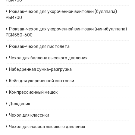
РБМ750
Рюкзак-чехол для укороченной винтовки (буллпапа)
РБМ700
Рюкзак-чехол для укороченной винтовки (минибуллпапа)
РБМ550-600
Рюкзак-чехол для пистолета
Чехол для баллона высокого давления
Набедренная сумка-разгрузка
Кейс для укороченной винтовки
Компрессионный мешок
Дождевик
Чехол для классики
Чехол для насоса высокого давления